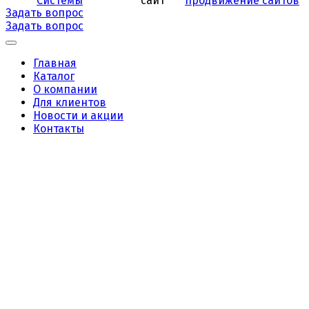
Системы
продвижение сайтов
Задать вопрос
Задать вопрос
Главная
Каталог
О компании
Для клиентов
Новости и акции
Контакты