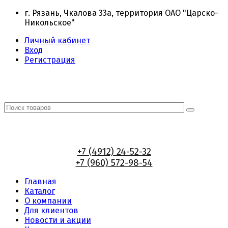
г. Рязань, Чкалова 33а, территория ОАО "Царско-
Никольское"
Личный кабинет
Вход
Регистрация
+7 (4912) 24-52-32
+7 (960) 572-98-54
Главная
Каталог
О компании
Для клиентов
Новости и акции