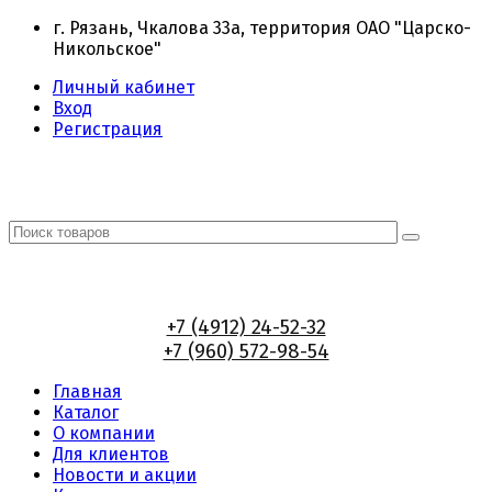
г. Рязань, Чкалова 33а, территория ОАО "Царско-
Никольское"
Личный кабинет
Вход
Регистрация
+7 (4912) 24-52-32
+7 (960) 572-98-54
Главная
Каталог
О компании
Для клиентов
Новости и акции