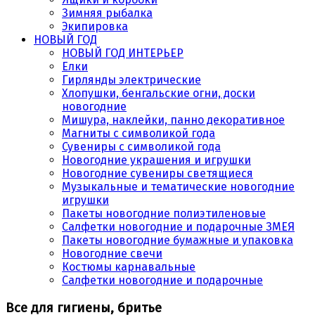
Зимняя рыбалка
Экипировка
НОВЫЙ ГОД
НОВЫЙ ГОД ИНТЕРЬЕР
Елки
Гирлянды электрические
Хлопушки, бенгальские огни, доски
новогодние
Мишура, наклейки, панно декоративное
Магниты с символикой года
Сувениры с символикой года
Новогодние украшения и игрушки
Новогодние сувениры светящиеся
Музыкальные и тематические новогодние
игрушки
Пакеты новогодние полиэтиленовые
Салфетки новогодние и подарочные ЗМЕЯ
Пакеты новогодние бумажные и упаковка
Новогодние свечи
Костюмы карнавальные
Салфетки новогодние и подарочные
Все для гигиены, бритье