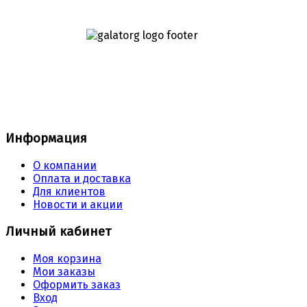
Информация
О компании
Оплата и доставка
Для клиентов
Новости и акции
Личный кабинет
Моя корзина
Мои заказы
Оформить заказ
Вход