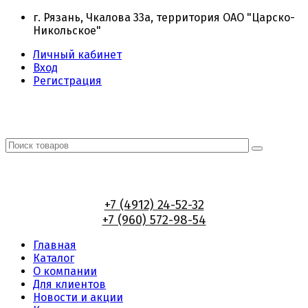
г. Рязань, Чкалова 33а, территория ОАО "Царско-
Никольское"
Личный кабинет
Вход
Регистрация
+7 (4912) 24-52-32
+7 (960) 572-98-54
Главная
Каталог
О компании
Для клиентов
Новости и акции