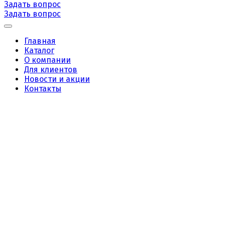
Задать вопрос
Задать вопрос
Главная
Каталог
О компании
Для клиентов
Новости и акции
Контакты