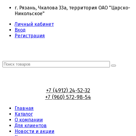
г. Рязань, Чкалова 33а, территория ОАО "Царско-
Никольское"
Личный кабинет
Вход
Регистрация
+7 (4912) 24-52-32
+7 (960) 572-98-54
Главная
Каталог
О компании
Для клиентов
Новости и акции