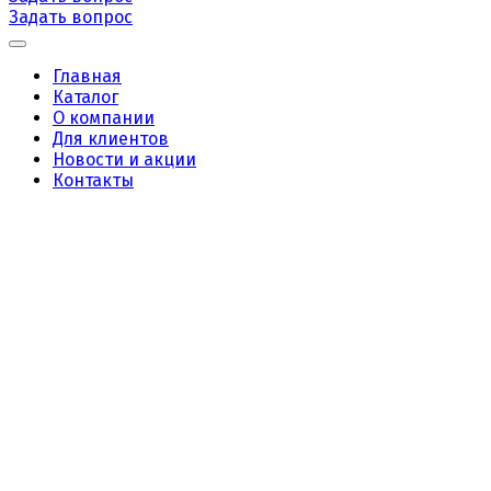
Задать вопрос
Главная
Каталог
О компании
Для клиентов
Новости и акции
Контакты