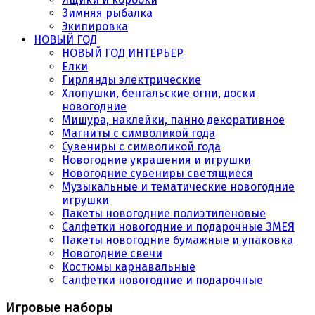
Зимняя рыбалка
Экипировка
НОВЫЙ ГОД
НОВЫЙ ГОД ИНТЕРЬЕР
Елки
Гирлянды электрические
Хлопушки, бенгальские огни, доски
новогодние
Мишура, наклейки, панно декоративное
Магниты с символикой года
Сувениры с символикой года
Новогодние украшения и игрушки
Новогодние сувениры светящиеся
Музыкальные и тематические новогодние
игрушки
Пакеты новогодние полиэтиленовые
Салфетки новогодние и подарочные ЗМЕЯ
Пакеты новогодние бумажные и упаковка
Новогодние свечи
Костюмы карнавальные
Салфетки новогодние и подарочные
Игровые наборы