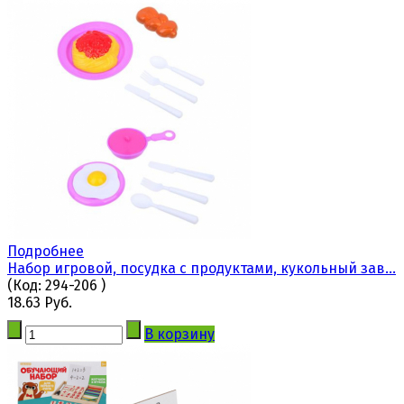
Подробнее
Набор игровой, посудка с продуктами, кукольный зав...
(Код:
294-206
)
18.63 Руб.
В корзину