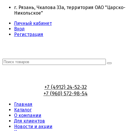
г. Рязань, Чкалова 33а, территория ОАО "Царско-
Никольское"
Личный кабинет
Вход
Регистрация
+7 (4912) 24-52-32
+7 (960) 572-98-54
Главная
Каталог
О компании
Для клиентов
Новости и акции