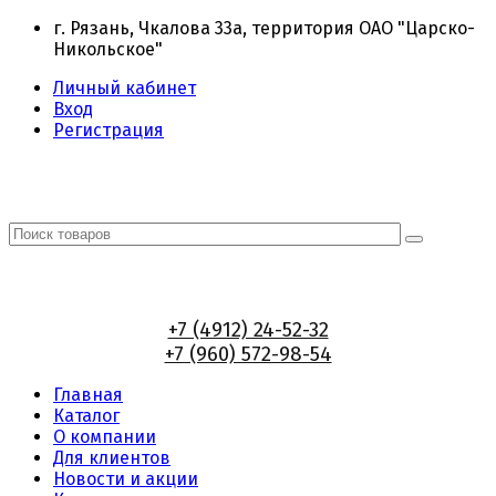
г. Рязань, Чкалова 33а, территория ОАО "Царско-
Никольское"
Личный кабинет
Вход
Регистрация
+7 (4912) 24-52-32
+7 (960) 572-98-54
Главная
Каталог
О компании
Для клиентов
Новости и акции