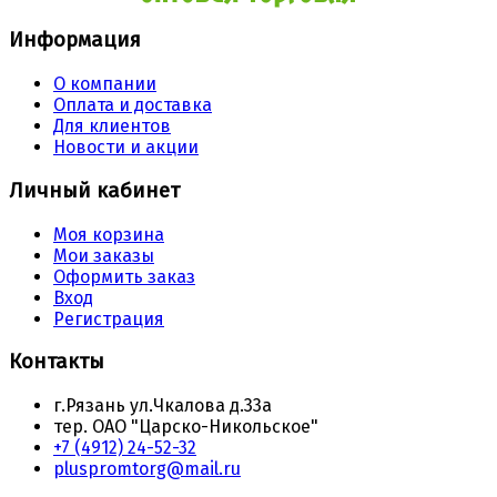
Информация
О компании
Оплата и доставка
Для клиентов
Новости и акции
Личный кабинет
Моя корзина
Мои заказы
Оформить заказ
Вход
Регистрация
Контакты
г.Рязань ул.Чкалова д.33а
тер. ОАО "Царско-Никольское"
+7 (4912) 24-52-32
pluspromtorg@mail.ru