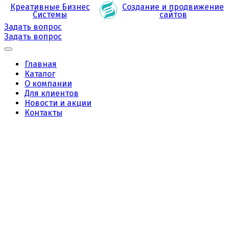
Креативные Бизнес
Создание и продвижение
Системы
сайтов
Задать вопрос
Задать вопрос
Главная
Каталог
О компании
Для клиентов
Новости и акции
Контакты