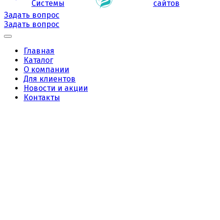
Системы
сайтов
Задать вопрос
Задать вопрос
Главная
Каталог
О компании
Для клиентов
Новости и акции
Контакты