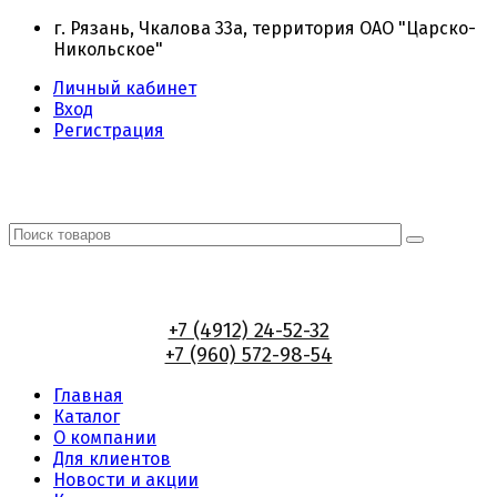
г. Рязань, Чкалова 33а, территория ОАО "Царско-
Никольское"
Личный кабинет
Вход
Регистрация
+7 (4912) 24-52-32
+7 (960) 572-98-54
Главная
Каталог
О компании
Для клиентов
Новости и акции