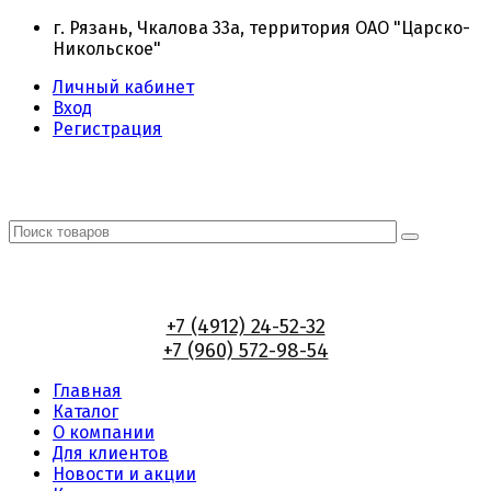
г. Рязань, Чкалова 33а, территория ОАО "Царско-
Никольское"
Личный кабинет
Вход
Регистрация
+7 (4912) 24-52-32
+7 (960) 572-98-54
Главная
Каталог
О компании
Для клиентов
Новости и акции