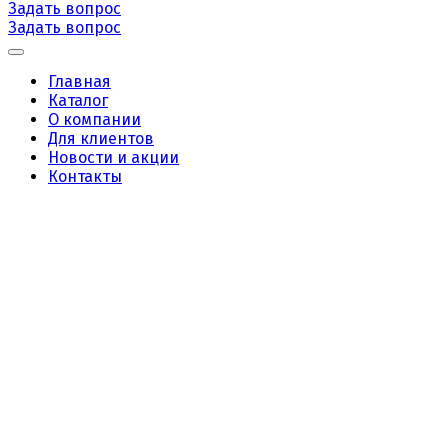
Задать вопрос
Задать вопрос
Главная
Каталог
О компании
Для клиентов
Новости и акции
Контакты