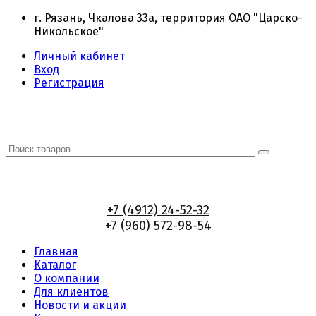
г. Рязань, Чкалова 33а, территория ОАО "Царско-
Никольское"
Личный кабинет
Вход
Регистрация
+7 (4912) 24-52-32
+7 (960) 572-98-54
Главная
Каталог
О компании
Для клиентов
Новости и акции