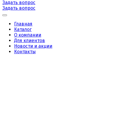
Задать вопрос
Задать вопрос
Главная
Каталог
О компании
Для клиентов
Новости и акции
Контакты