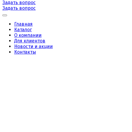
Задать вопрос
Задать вопрос
Главная
Каталог
О компании
Для клиентов
Новости и акции
Контакты