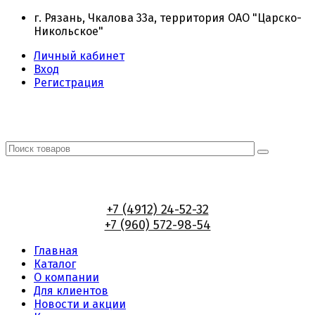
г. Рязань, Чкалова 33а, территория ОАО "Царско-
Никольское"
Личный кабинет
Вход
Регистрация
+7 (4912) 24-52-32
+7 (960) 572-98-54
Главная
Каталог
О компании
Для клиентов
Новости и акции