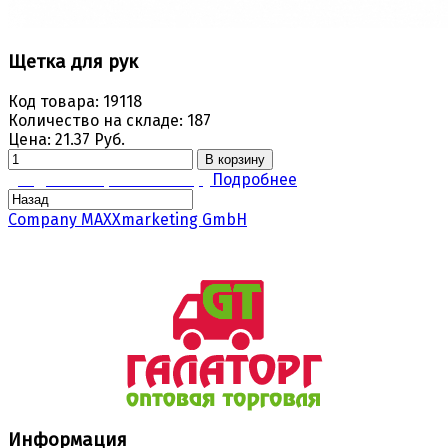
Щетка для рук
Код товара:
19118
Количество на складе:
187
Цена:
21.37 Руб.
В корзину
Задать вопрос по товару
Подробнее
Company MAXXmarketing GmbH
Информация