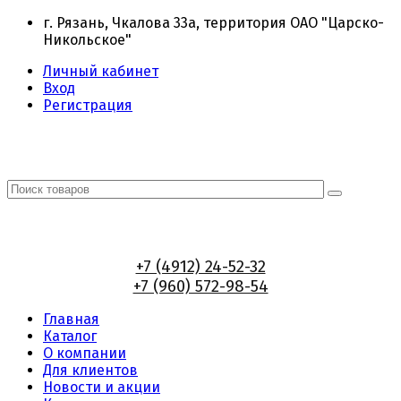
г. Рязань, Чкалова 33а, территория ОАО "Царско-
Никольское"
Личный кабинет
Вход
Регистрация
+7 (4912) 24-52-32
+7 (960) 572-98-54
Главная
Каталог
О компании
Для клиентов
Новости и акции