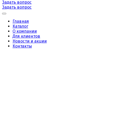
Задать вопрос
Задать вопрос
Главная
Каталог
О компании
Для клиентов
Новости и акции
Контакты