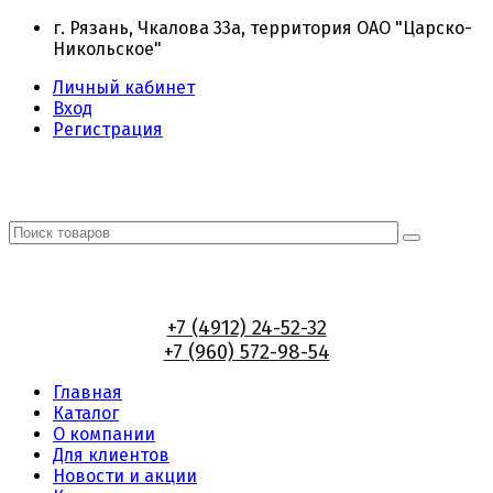
г. Рязань, Чкалова 33а, территория ОАО "Царско-
Никольское"
Личный кабинет
Вход
Регистрация
+7 (4912) 24-52-32
+7 (960) 572-98-54
Главная
Каталог
О компании
Для клиентов
Новости и акции