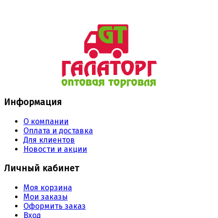
Информация
О компании
Оплата и доставка
Для клиентов
Новости и акции
Личный кабинет
Моя корзина
Мои заказы
Оформить заказ
Вход