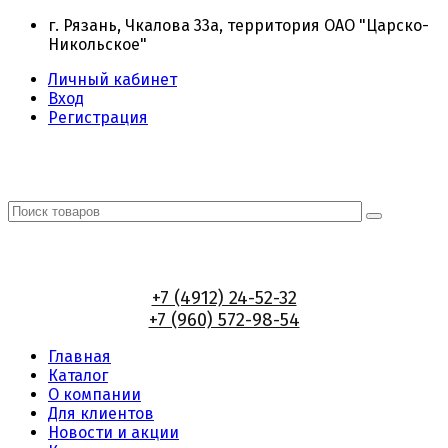
г. Рязань, Чкалова 33а, территория ОАО "Царско-
Никольское"
Личный кабинет
Вход
Регистрация
+7 (4912) 24-52-32
+7 (960) 572-98-54
Главная
Каталог
О компании
Для клиентов
Новости и акции