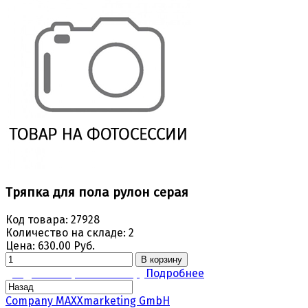
Тряпка для пола рулон серая
Код товара:
27928
Количество на складе:
2
Цена:
630.00 Руб.
В корзину
Задать вопрос по товару
Подробнее
Company MAXXmarketing GmbH