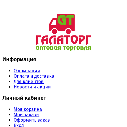
Информация
О компании
Оплата и доставка
Для клиентов
Новости и акции
Личный кабинет
Моя корзина
Мои заказы
Оформить заказ
Вход