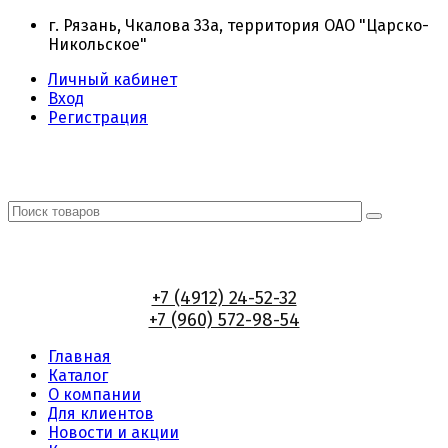
г. Рязань, Чкалова 33а, территория ОАО "Царско-
Никольское"
Личный кабинет
Вход
Регистрация
+7 (4912) 24-52-32
+7 (960) 572-98-54
Главная
Каталог
О компании
Для клиентов
Новости и акции