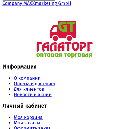
Company MAXXmarketing GmbH
Информация
О компании
Оплата и доставка
Для клиентов
Новости и акции
Личный кабинет
Моя корзина
Мои заказы
Оформить заказ