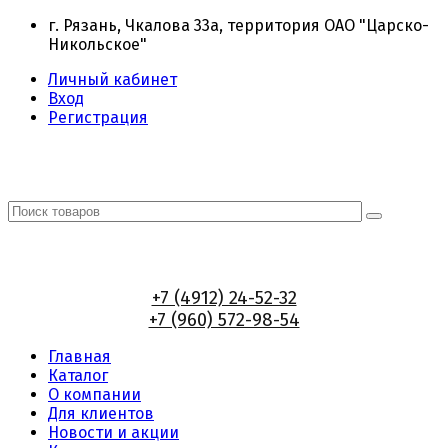
г. Рязань, Чкалова 33а, территория ОАО "Царско-
Никольское"
Личный кабинет
Вход
Регистрация
+7 (4912) 24-52-32
+7 (960) 572-98-54
Главная
Каталог
О компании
Для клиентов
Новости и акции