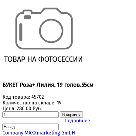
БУКЕТ Роза+ Лилия. 19 голов.55см
Код товара:
45702
Количество на складе:
19
Цена:
280.00 Руб.
В корзину
Задать вопрос по товару
Подробнее
Company MAXXmarketing GmbH