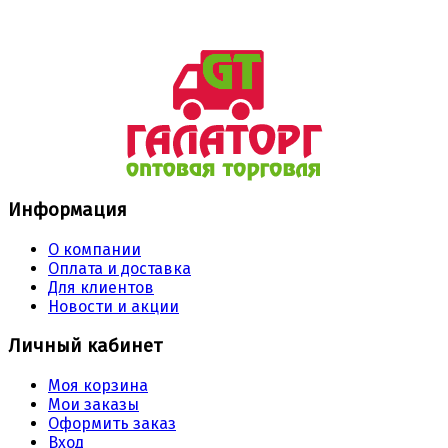
Информация
О компании
Оплата и доставка
Для клиентов
Новости и акции
Личный кабинет
Моя корзина
Мои заказы
Оформить заказ
Вход