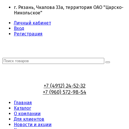
г. Рязань, Чкалова 33а, территория ОАО "Царско-
Никольское"
Личный кабинет
Вход
Регистрация
+7 (4912) 24-52-32
+7 (960) 572-98-54
Главная
Каталог
О компании
Для клиентов
Новости и акции