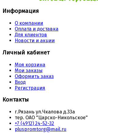
Информация
О компании
Оплата и доставка
Для клиентов
Новости и акции
Личный кабинет
Моя корзина
Мои заказы
Оформить заказ
Вход
Регистрация
Контакты
г.Рязань ул.Чкалова д.33а
тер. ОАО "Царско-Никольское"
+7 (4912) 24-52-32
pluspromtorg@mail.ru