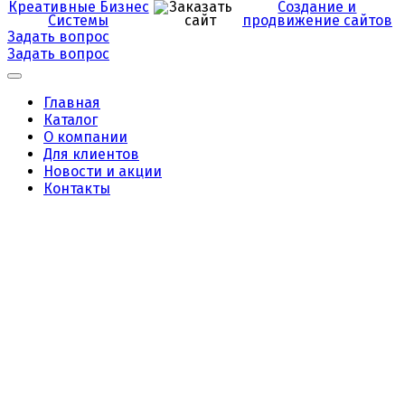
Креативные Бизнес
Создание и
Системы
продвижение сайтов
Задать вопрос
Задать вопрос
Главная
Каталог
О компании
Для клиентов
Новости и акции
Контакты