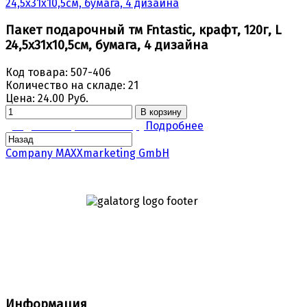
Пакет подарочный тм Fntastic, крафт, 120г, L
24,5x31x10,5см, бумага, 4 дизайна
Код товара:
507-406
Количество на складе:
21
Цена:
24.00 Руб.
В корзину
Задать вопрос по товару
Подробнее
Company MAXXmarketing GmbH
Информация