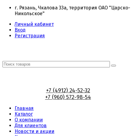
г. Рязань, Чкалова 33а, территория ОАО "Царско-
Никольское"
Личный кабинет
Вход
Регистрация
+7 (4912) 24-52-32
+7 (960) 572-98-54
Главная
Каталог
О компании
Для клиентов
Новости и акции