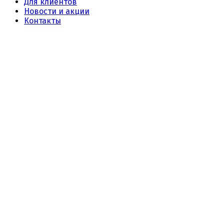
Для клиентов
Новости и акции
Контакты