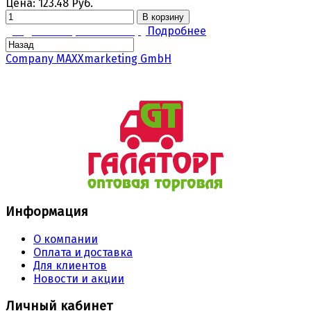
Цена:
123.48 Руб.
В корзину
Задать вопрос по товару
Подробнее
Company MAXXmarketing GmbH
Информация
О компании
Оплата и доставка
Для клиентов
Новости и акции
Личный кабинет