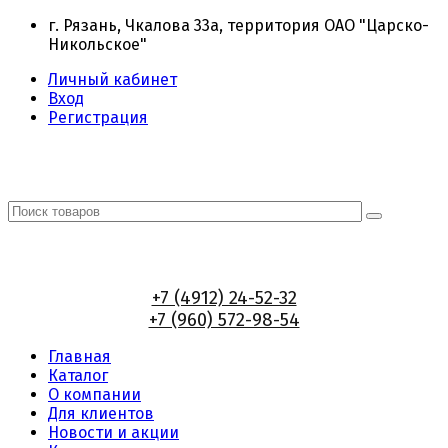
г. Рязань, Чкалова 33а, территория ОАО "Царско-
Никольское"
Личный кабинет
Вход
Регистрация
+7 (4912) 24-52-32
+7 (960) 572-98-54
Главная
Каталог
О компании
Для клиентов
Новости и акции