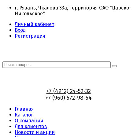
г. Рязань, Чкалова 33а, территория ОАО "Царско-
Никольское"
Личный кабинет
Вход
Регистрация
+7 (4912) 24-52-32
+7 (960) 572-98-54
Главная
Каталог
О компании
Для клиентов
Новости и акции