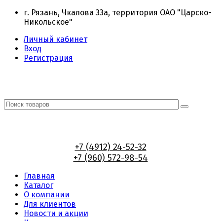
г. Рязань, Чкалова 33а, территория ОАО "Царско-
Никольское"
Личный кабинет
Вход
Регистрация
+7 (4912) 24-52-32
+7 (960) 572-98-54
Главная
Каталог
О компании
Для клиентов
Новости и акции