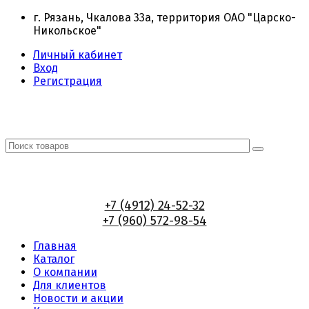
г. Рязань, Чкалова 33а, территория ОАО "Царско-
Никольское"
Личный кабинет
Вход
Регистрация
+7 (4912) 24-52-32
+7 (960) 572-98-54
Главная
Каталог
О компании
Для клиентов
Новости и акции