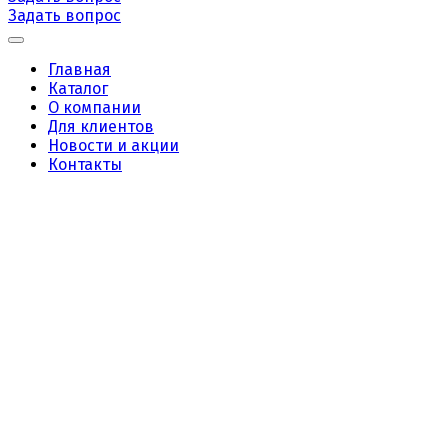
Задать вопрос
Главная
Каталог
О компании
Для клиентов
Новости и акции
Контакты