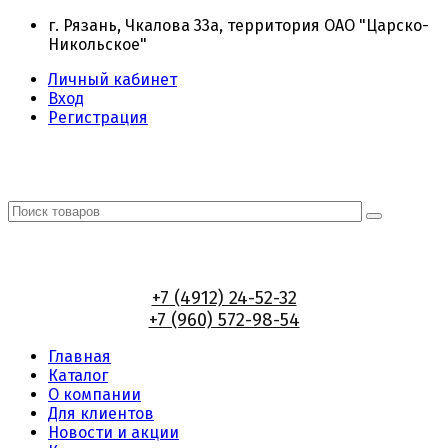
г. Рязань, Чкалова 33а, территория ОАО "Царско-
Никольское"
Личный кабинет
Вход
Регистрация
+7 (4912) 24-52-32
+7 (960) 572-98-54
Главная
Каталог
О компании
Для клиентов
Новости и акции