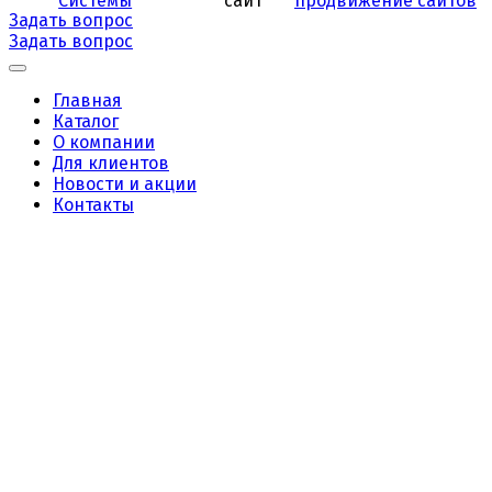
Системы
продвижение сайтов
Задать вопрос
Задать вопрос
Главная
Каталог
О компании
Для клиентов
Новости и акции
Контакты