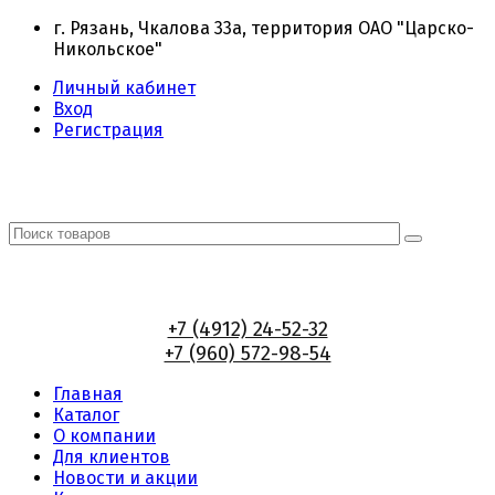
г. Рязань, Чкалова 33а, территория ОАО "Царско-
Никольское"
Личный кабинет
Вход
Регистрация
+7 (4912) 24-52-32
+7 (960) 572-98-54
Главная
Каталог
О компании
Для клиентов
Новости и акции