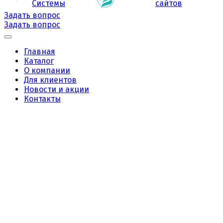
Системы
сайтов
Задать вопрос
Задать вопрос
Главная
Каталог
О компании
Для клиентов
Новости и акции
Контакты