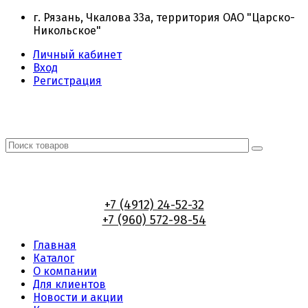
г. Рязань, Чкалова 33а, территория ОАО "Царско-
Никольское"
Личный кабинет
Вход
Регистрация
+7 (4912) 24-52-32
+7 (960) 572-98-54
Главная
Каталог
О компании
Для клиентов
Новости и акции