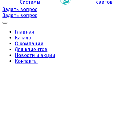
Системы
сайтов
Задать вопрос
Задать вопрос
Главная
Каталог
О компании
Для клиентов
Новости и акции
Контакты