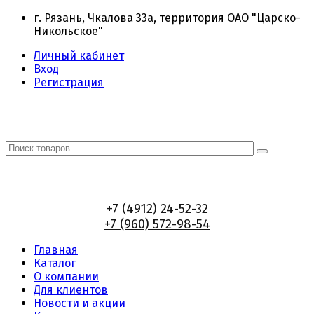
г. Рязань, Чкалова 33а, территория ОАО "Царско-
Никольское"
Личный кабинет
Вход
Регистрация
+7 (4912) 24-52-32
+7 (960) 572-98-54
Главная
Каталог
О компании
Для клиентов
Новости и акции