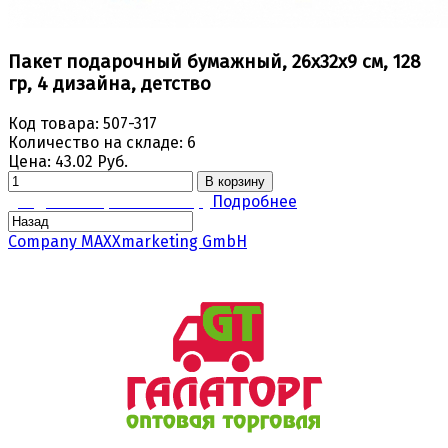
Пакет подарочный бумажный, 26x32x9 см, 128
гр, 4 дизайна, детство
Код товара:
507-317
Количество на складе:
6
Цена:
43.02 Руб.
В корзину
Задать вопрос по товару
Подробнее
Company MAXXmarketing GmbH