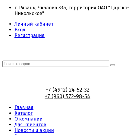
г. Рязань, Чкалова 33а, территория ОАО "Царско-
Никольское"
Личный кабинет
Вход
Регистрация
+7 (4912) 24-52-32
+7 (960) 572-98-54
Главная
Каталог
О компании
Для клиентов
Новости и акции