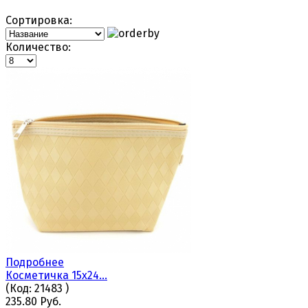
Сортировка:
Количество:
Подробнее
Косметичка 15х24...
(Код:
21483
)
235.80 Руб.