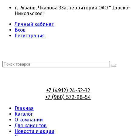
г. Рязань, Чкалова 33а, территория ОАО "Царско-
Никольское"
Личный кабинет
Вход
Регистрация
+7 (4912) 24-52-32
+7 (960) 572-98-54
Главная
Каталог
О компании
Для клиентов
Новости и акции