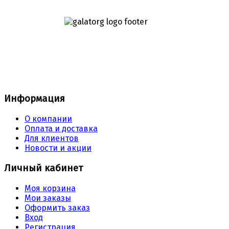
Информация
О компании
Оплата и доставка
Для клиентов
Новости и акции
Личный кабинет
Моя корзина
Мои заказы
Оформить заказ
Вход
Регистрация