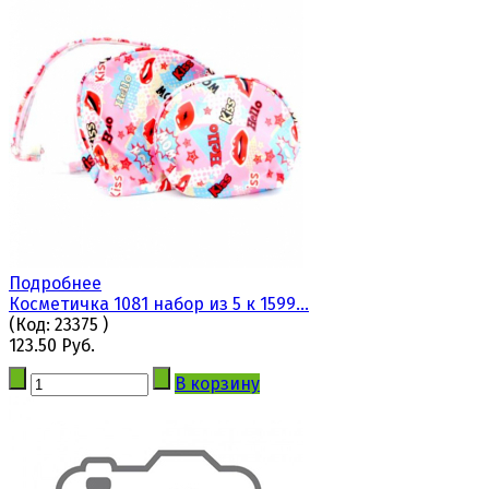
Подробнее
Косметичка 1081 набор из 5 к 1599...
(Код:
23375
)
123.50 Руб.
В корзину