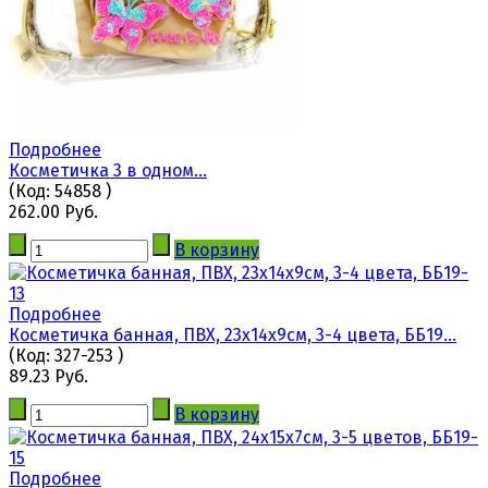
Подробнее
Косметичка 3 в одном...
(Код:
54858
)
262.00 Руб.
В корзину
Подробнее
Косметичка банная, ПВХ, 23х14х9см, 3-4 цвета, ББ19...
(Код:
327-253
)
89.23 Руб.
В корзину
Подробнее