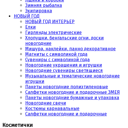
Зимняя рыбалка
Экипировка
НОВЫЙ ГОД
НОВЫЙ ГОД ИНТЕРЬЕР
Елки
Гирлянды электрические
Хлопушки, бенгальские огни, доски
новогодние
Мишура, наклейки, панно декоративное
Магниты с символикой года
Сувениры с символикой года
Новогодние украшения и игрушки
Новогодние сувениры светящиеся
Музыкальные и тематические новогодние
игрушки
Пакеты новогодние полиэтиленовые
Салфетки новогодние и подарочные ЗМЕЯ
Пакеты новогодние бумажные и упаковка
Новогодние свечи
Костюмы карнавальные
Салфетки новогодние и подарочные
Косметички