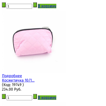
В корзину
Подробнее
Косметичка 10/1...
(Код:
19749
)
234.00 Руб.
В корзину