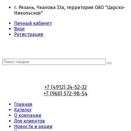
г. Рязань, Чкалова 33а, территория ОАО "Царско-
Никольское"
Личный кабинет
Вход
Регистрация
+7 (4912) 24-52-32
+7 (960) 572-98-54
Главная
Каталог
О компании
Для клиентов
Новости и акции