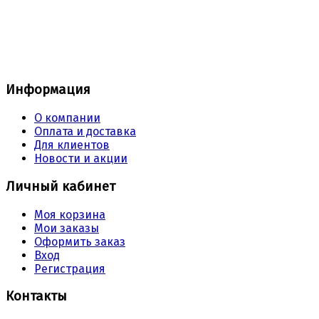
Информация
О компании
Оплата и доставка
Для клиентов
Новости и акции
Личный кабинет
Моя корзина
Мои заказы
Оформить заказ
Вход
Регистрация
Контакты