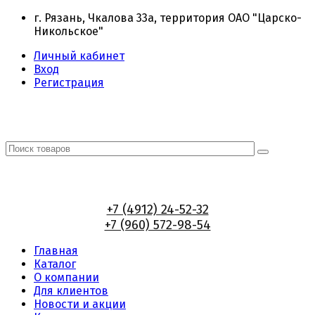
г. Рязань, Чкалова 33а, территория ОАО "Царско-
Никольское"
Личный кабинет
Вход
Регистрация
+7 (4912) 24-52-32
+7 (960) 572-98-54
Главная
Каталог
О компании
Для клиентов
Новости и акции