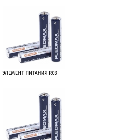
ЭЛЕМЕНТ ПИТАНИЯ R03