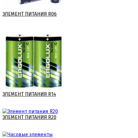
ЭЛЕМЕНТ ПИТАНИЯ R06
ЭЛЕМЕНТ ПИТАНИЯ R14
ЭЛЕМЕНТ ПИТАНИЯ R20