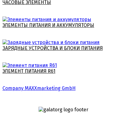
ЧАСОВЫЕ ЭЛЕМЕНТЫ
ЭЛЕМЕНТЫ ПИТАНИЯ И АККУМУЛЯТОРЫ
ЗАРЯДНЫЕ УСТРОЙСТВА И БЛОКИ ПИТАНИЯ
ЭЛЕМЕНТ ПИТАНИЯ R61
Company MAXXmarketing GmbH