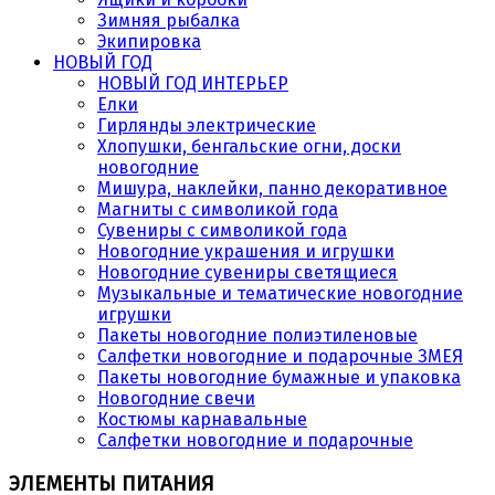
Зимняя рыбалка
Экипировка
НОВЫЙ ГОД
НОВЫЙ ГОД ИНТЕРЬЕР
Елки
Гирлянды электрические
Хлопушки, бенгальские огни, доски
новогодние
Мишура, наклейки, панно декоративное
Магниты с символикой года
Сувениры с символикой года
Новогодние украшения и игрушки
Новогодние сувениры светящиеся
Музыкальные и тематические новогодние
игрушки
Пакеты новогодние полиэтиленовые
Салфетки новогодние и подарочные ЗМЕЯ
Пакеты новогодние бумажные и упаковка
Новогодние свечи
Костюмы карнавальные
Салфетки новогодние и подарочные
ЭЛЕМЕНТЫ ПИТАНИЯ