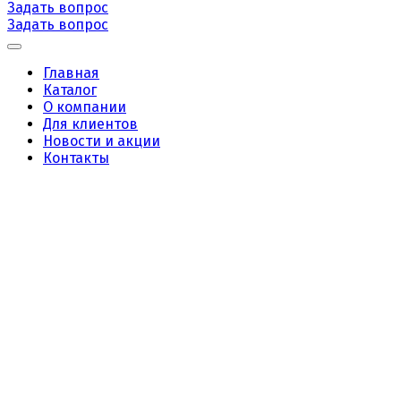
Задать вопрос
Задать вопрос
Главная
Каталог
О компании
Для клиентов
Новости и акции
Контакты