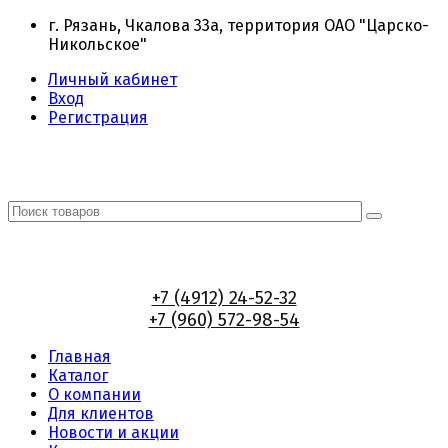
г. Рязань, Чкалова 33а, территория ОАО "Царско-
Никольское"
Личный кабинет
Вход
Регистрация
+7 (4912) 24-52-32
+7 (960) 572-98-54
Главная
Каталог
О компании
Для клиентов
Новости и акции