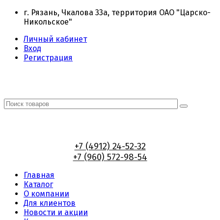
г. Рязань, Чкалова 33а, территория ОАО "Царско-
Никольское"
Личный кабинет
Вход
Регистрация
+7 (4912) 24-52-32
+7 (960) 572-98-54
Главная
Каталог
О компании
Для клиентов
Новости и акции