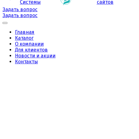
Системы
сайтов
Задать вопрос
Задать вопрос
Главная
Каталог
О компании
Для клиентов
Новости и акции
Контакты